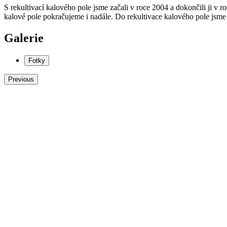
S rekultivací kalového pole jsme začali v roce 2004 a dokončili ji v 
kalové pole pokračujeme i nadále. Do rekultivace kalového pole
Galerie
Fotky
Previous