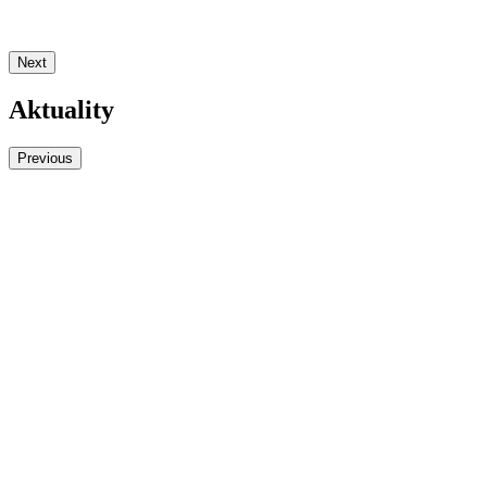
Next
Aktuality
Previous